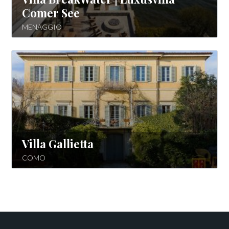
Comer See
MENAGGIO
Villa Gallietta
COMO