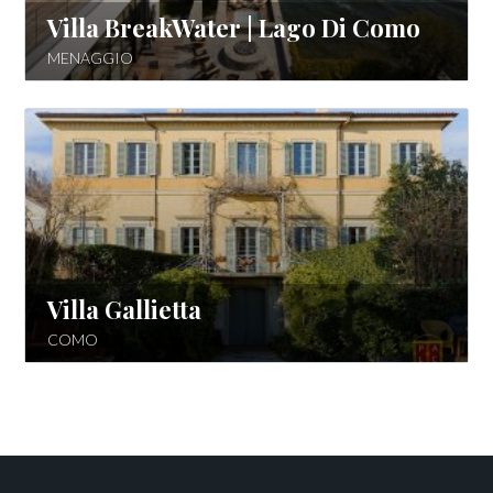
Villa BreakWater | Lago Di Como
MENAGGIO
Villa Gallietta
COMO