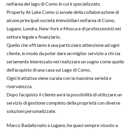
nell’area del lago di Como in cui è specializzato.
Property At Lake Como si avvale della collaborazione di
alcune principali società immobiliari nell’area di Como,
Lugano, Londra, New York e Mosca e di professionisti nel
settore legale e finanziario.
Quello che offriamo è una particolare attenzione ad ogni
cliente, in modo da poter dare un miglior servizio a chi sia
seriamente interessato nel realizzare un sogno come quello
dell’acquisto di una casa sul Lago di Como.
Ogni trattativa viene curata con la massima serietà e
riservatezza.
Dopo l’acquisto il cliente avrà la possibilità di utilizzare un
servizio di gestione completo della proprietà con diverse
soluzioni personalizzate.
Marco Badalla nato a Lugano, ha quasi sempre vissuto a