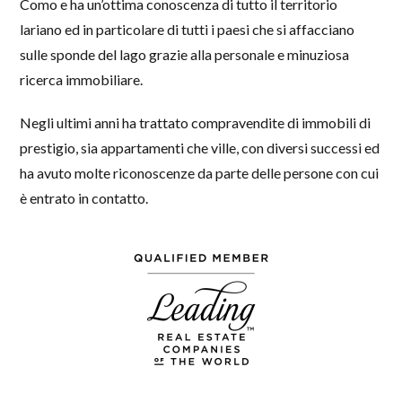
Como e ha un’ottima conoscenza di tutto il territorio
lariano ed in particolare di tutti i paesi che si affacciano
sulle sponde del lago grazie alla personale e minuziosa
ricerca immobiliare.
Negli ultimi anni ha trattato compravendite di immobili di
prestigio, sia appartamenti che ville, con diversi successi ed
ha avuto molte riconoscenze da parte delle persone con cui
è entrato in contatto.