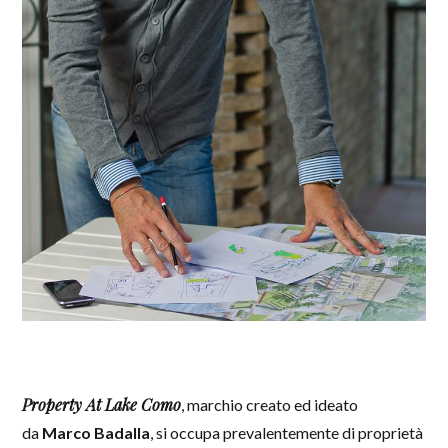
Property At Lake Como
, marchio creato ed ideato
da
Marco Badalla
, si occupa prevalentemente di proprietà