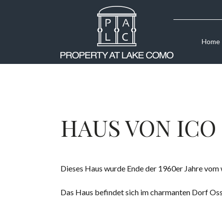
Home
HAUS VON ICO 
Dieses Haus wurde Ende der 1960er Jahre vom we
Das Haus befindet sich im charmanten Dorf Ossu