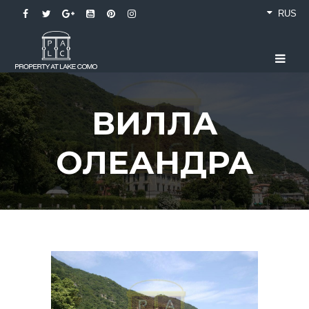
RUS
ВИЛЛА
ОЛЕАНДРА