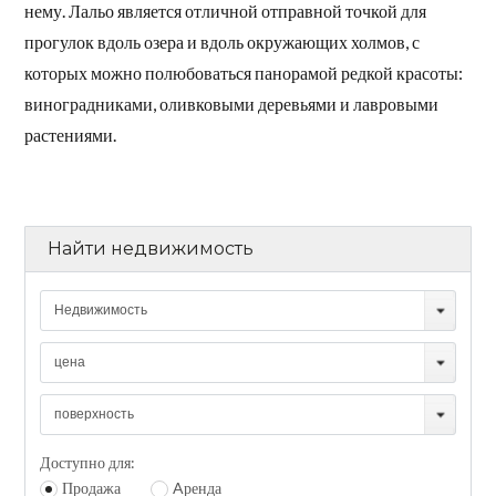
нему. Лальо является отличной отправной точкой для
прогулок вдоль озера и вдоль окружающих холмов, с
которых можно полюбоваться панорамой редкой красоты:
виноградниками, оливковыми деревьями и лавровыми
растениями.
Найти недвижимость
Недвижимость
цена
поверхность
Доступно для:
Продажа
Aренда