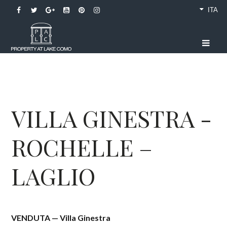
ITA
VILLA GINESTRA -
ROCHELLE –
LAGLIO
VENDUTA — Villa Ginestra